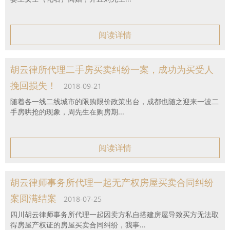
阅读详情
胡云律所代理二手房买卖纠纷一案，成功为买受人
挽回损失！
2018-09-21
随着各一线二线城市的限购限价政策出台，成都也随之迎来一波二
手房哄抢的现象，周先生在购房期...
阅读详情
胡云律师事务所代理一起无产权房屋买卖合同纠纷
案圆满结案
2018-07-25
四川胡云律师事务所代理一起因卖方私自搭建房屋导致买方无法取
得房屋产权证的房屋买卖合同纠纷，我事...