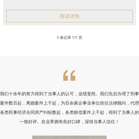
阅读详情
5 条记录 1/1 页
我们十余年的努力得到了当事人的认可，业绩斐然。我们先后办理了刑事
案件数百起，离婚案件上千起，为百余家企事业单位担任法律顾问，代理
各类民事经济合同房产纠纷数起，各类赔偿案件上千起，得到了当事人的
一致好评。在业界拥有良好口碑，深得当事人信任！