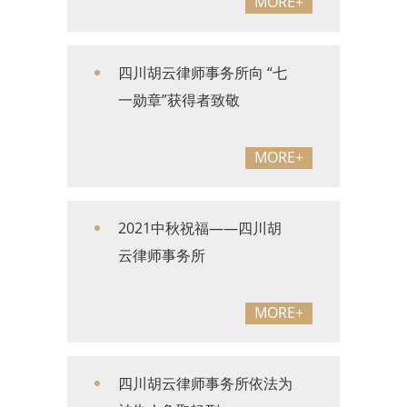
MORE+
四川胡云律师事务所向 “七
一勋章”获得者致敬
MORE+
2021中秋祝福——四川胡
云律师事务所
MORE+
四川胡云律师事务所依法为