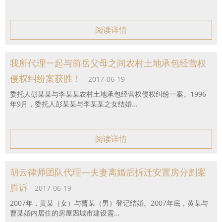
阅读详情
我所代理一起与前岳父母之间农村土地承包经营权
侵权纠纷案获胜！
2017-06-19
委托人彭某某与李某某农村土地承包经营权侵权纠纷一案。1996
年9月，委托人彭某某与李某某之女结婚...
阅读详情
胡云律师团队代理—夫妻离婚后拆迁安置房分割案
胜诉
2017-06-19
2007年，黄某（女）与曹某（男）登记结婚。2007年底，黄某与
曹某婚内居住的房屋因城市建设需...