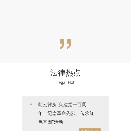
法律热点
Legal Hot
胡云律所“庆建党一百周
年，纪念革命先烈、传承红
色基因”活动