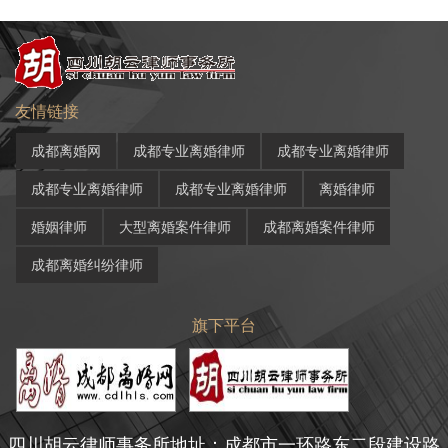
友情链接
成都离婚网
成都专业离婚律师
成都专业离婚律师
成都专业离婚律师
成都专业离婚律师
离婚律师
婚姻律师
大型离婚案件律师
成都离婚案件律师
成都离婚纠纷律师
旗下平台
四川胡云律师事务所地址：成都市一环路东二段建设路